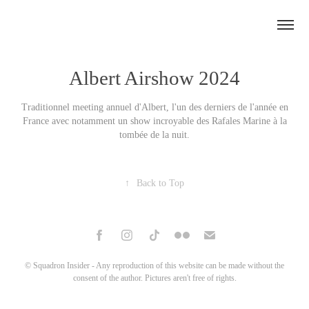
Albert Airshow 2024
Traditionnel meeting annuel d'Albert, l'un des derniers de l'année en
France avec notamment un show incroyable des Rafales Marine à la
tombée de la nuit.
↑
Back to Top
© Squadron Insider - Any reproduction of this website can be made without the
consent of the author. Pictures aren't free of rights.