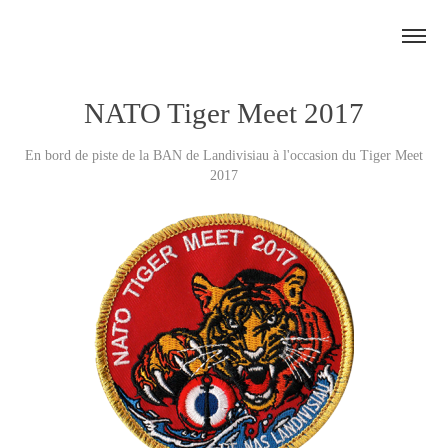
NATO Tiger Meet 2017
En bord de piste de la BAN de Landivisiau à l'occasion du Tiger Meet
2017