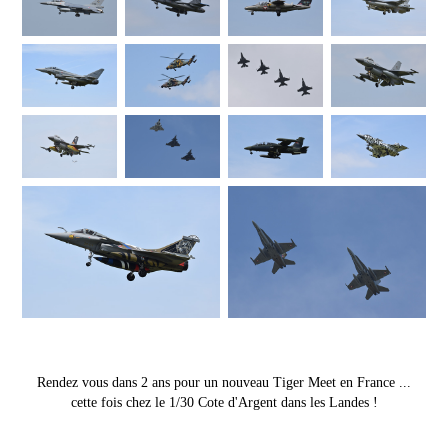
​​​​​​​Rendez vous dans 2 ans pour un nouveau Tiger Meet en France ...
cette fois chez le 1/30 Cote d'Argent dans les Landes !