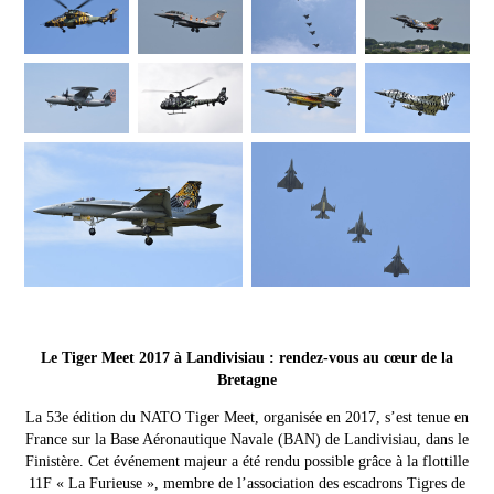
Le Tiger Meet 2017 à Landivisiau : rendez-vous au cœur de la
Bretagne
La 53e édition du NATO Tiger Meet, organisée en 2017, s’est tenue en
France sur la Base Aéronautique Navale (BAN) de Landivisiau, dans le
Finistère. Cet événement majeur a été rendu possible grâce à la flottille
11F « La Furieuse », membre de l’association des escadrons Tigres de