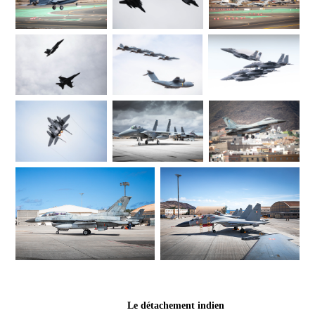
Le détachement indien