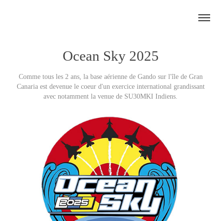
Ocean Sky 2025
Comme tous les 2 ans, la base aérienne de Gando sur l'île de Gran
Canaria est devenue le coeur d'un exercice international grandissant
avec notamment la venue de SU30MKI Indiens.