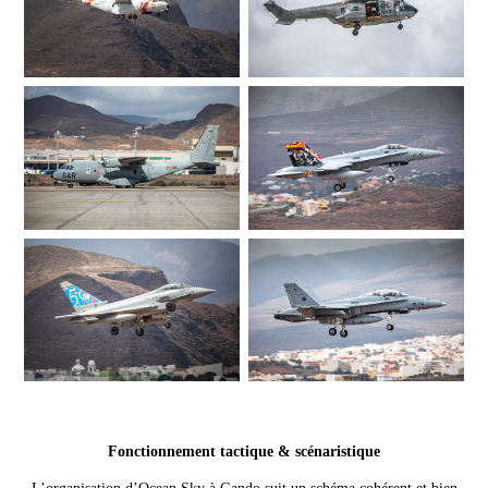
Fonctionnement tactique & scénaristique