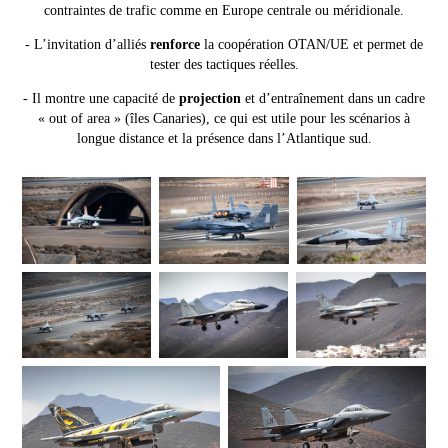
contraintes de trafic comme en Europe centrale ou méridionale.
- L’invitation d’alliés
renforce
la coopération OTAN/UE et permet de
tester des tactiques réelles.
- Il montre une capacité de
projection
et d’entraînement dans un cadre
« out of area » (îles Canaries), ce qui est utile pour les scénarios à
longue distance et la présence dans l’Atlantique sud.