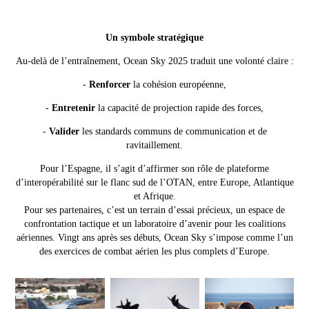
Un symbole stratégique
Au-delà de l’entraînement, Ocean Sky 2025 traduit une volonté claire :
-
Renforcer
la cohésion européenne,
-
Entretenir
la capacité de projection rapide des forces,
-
Valider
les standards communs de communication et de
ravitaillement.
Pour l’Espagne, il s’agit d’affirmer son rôle de plateforme
d’interopérabilité sur le flanc sud de l’OTAN, entre Europe, Atlantique
et Afrique.
Pour ses partenaires, c’est un terrain d’essai précieux, un espace de
confrontation tactique et un laboratoire d’avenir pour les coalitions
aériennes.
Vingt ans après ses débuts, Ocean Sky s’impose comme l’un
des exercices de combat aérien les plus complets d’Europe.