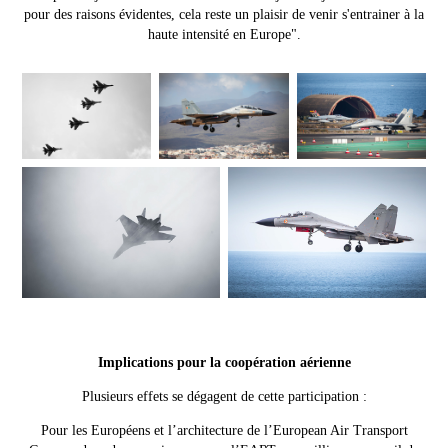
pour des raisons évidentes, cela reste un plaisir de venir s'entrainer à la
haute intensité en Europe".
Implications pour la coopération aérienne
Plusieurs effets se dégagent de cette participation :
Pour les Européens et l’architecture de l’European Air Transport